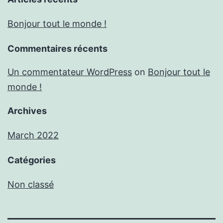
Bonjour tout le monde !
Commentaires récents
Un commentateur WordPress
on
Bonjour tout le
monde !
Archives
March 2022
Catégories
Non classé