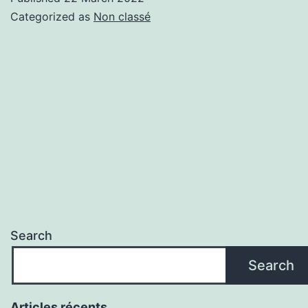
Categorized as
Non classé
Search
Search
Articles récents